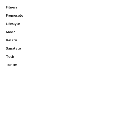
Fitness
Frumusete
Lifestyle
Moda
Relatii
Sanatate
Tech
Turism