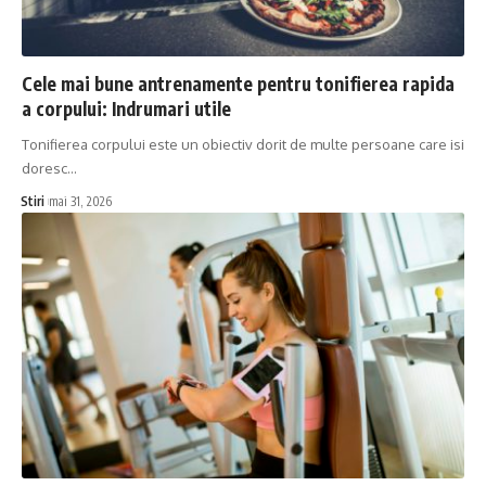
Cele mai bune antrenamente pentru tonifierea rapida
a corpului: Indrumari utile
Tonifierea corpului este un obiectiv dorit de multe persoane care isi
doresc…
Stiri
mai 31, 2026