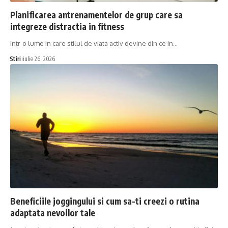
Planificarea antrenamentelor de grup care sa
integreze distractia in fitness
Intr-o lume in care stilul de viata activ devine din ce in…
Stiri
iulie 26, 2026
Beneficiile joggingului si cum sa-ti creezi o rutina
adaptata nevoilor tale