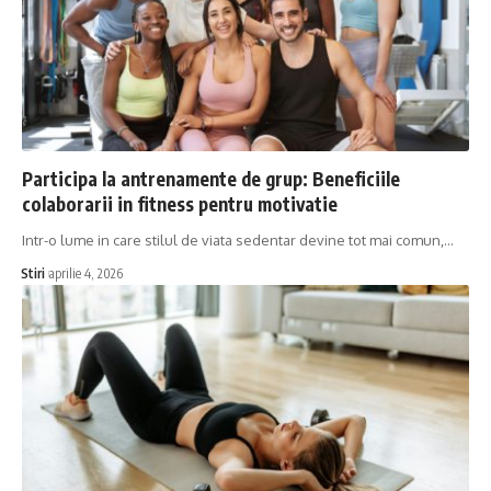
Participa la antrenamente de grup: Beneficiile
colaborarii in fitness pentru motivatie
Intr-o lume in care stilul de viata sedentar devine tot mai comun,…
Stiri
aprilie 4, 2026