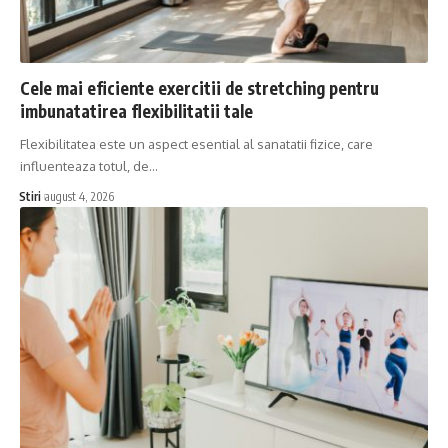
Cele mai eficiente exercitii de stretching pentru
imbunatatirea flexibilitatii tale
Flexibilitatea este un aspect esential al sanatatii fizice, care
influenteaza totul, de…
Stiri
august 4, 2026