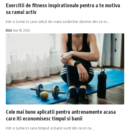
Exercitii de fitness inspirationale pentru a te motiva
sa ramai activ
Intr-o lume in care stilul de viata sedentar devine din ce in…
Stiri
mai 18, 2026
Cele mai bune aplicatii pentru antrenamente acasa
care iti economisesc timpul si banii
Intr-o lume in care timpul si banii sunt din ce in ce…