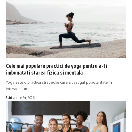
Cele mai populare practici de yoga pentru a-ti
imbunatati starea fizica si mentala
Yoga este o practica straveche care a castigat popularitate in
intreaga lume…
Stiri
aprilie 24, 2026