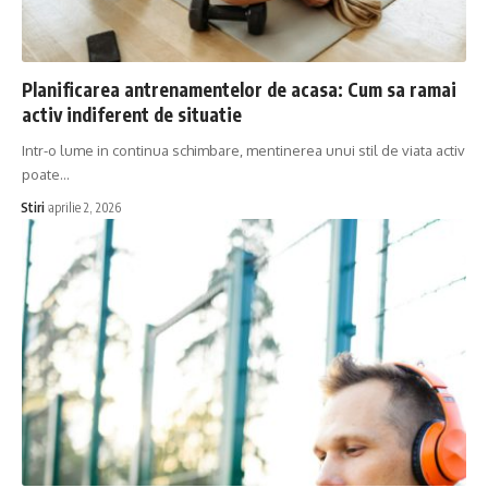
Planificarea antrenamentelor de acasa: Cum sa ramai
activ indiferent de situatie
Intr-o lume in continua schimbare, mentinerea unui stil de viata activ
poate…
Stiri
aprilie 2, 2026