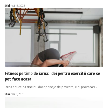
Stiri
mai 16, 2026
Fitness pe timp de iarna: Idei pentru exercitii care se
pot face acasa
Iarna aduce cu sine nu doar peisaje de poveste, ci si provocari…
Stiri
mai 6, 2026