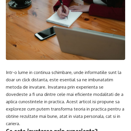
Intr-o lume in continua schimbare, unde informatiile sunt la
doar un click distanta, este esential sa ne imbunatatim
metoda de invatare. Invatarea prin experienta se
dovedeste a fi una dintre cele mai eficiente modalitati de a
aplica cunostintele in practica. Acest articol isi propune sa
exploreze cum putem transforma teoria in practica pentru a
obtine rezultate mai bune, atat in viata personala, cat si in
cariera.