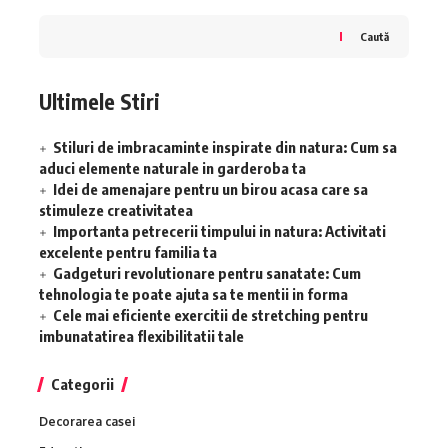
Caută
Ultimele Stiri
Stiluri de imbracaminte inspirate din natura: Cum sa
aduci elemente naturale in garderoba ta
Idei de amenajare pentru un birou acasa care sa
stimuleze creativitatea
Importanta petrecerii timpului in natura: Activitati
excelente pentru familia ta
Gadgeturi revolutionare pentru sanatate: Cum
tehnologia te poate ajuta sa te mentii in forma
Cele mai eficiente exercitii de stretching pentru
imbunatatirea flexibilitatii tale
Categorii
Decorarea casei