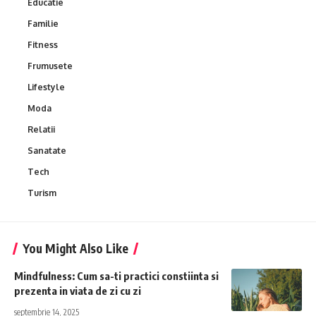
Educatie
Familie
Fitness
Frumusete
Lifestyle
Moda
Relatii
Sanatate
Tech
Turism
You Might Also Like
Mindfulness: Cum sa-ti practici constiinta si
prezenta in viata de zi cu zi
septembrie 14, 2025