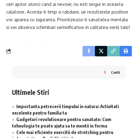
ceri ajutor atunci cand ai nevoie; nu esti singur in aceasta
calatorie. Acorda-ti timp si rabdare, iar rezultatele pozitive
vor aparea cu siguranta. Prioritizeaza-ti sanatatea mentala
si vei observa schimbari semnificative in calitatea vietii tale!
Caută
Ultimele Stiri
Importanta petrecerii timpului in natura: Activitati
excelente pentru familia ta
Gadgeturi revolutionare pentru sanatate: Cum
tehnologia te poate ajuta sa te mentii in forma
Cele mai eficiente exercitii de stretching pentru