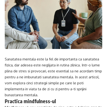
Sanatatea mentala este la fel de importanta ca sanatatea
fizica, dar adesea este neglijata in rutina zilnica. Intr-o lume
plina de stres si provocari, este esential sa ne acordam timp
pentru a ne imbunatati sanatatea mentala. In acest articol,
vom explora cinci strategii simple pe care le poti
implementa in viata ta de zi cu zi pentru a-ti sprijini
bunastarea mentala.
Practica mindfulness-ul