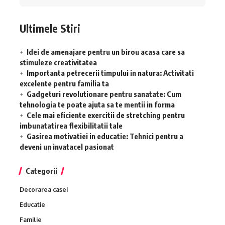
Ultimele Stiri
Idei de amenajare pentru un birou acasa care sa
stimuleze creativitatea
Importanta petrecerii timpului in natura: Activitati
excelente pentru familia ta
Gadgeturi revolutionare pentru sanatate: Cum
tehnologia te poate ajuta sa te mentii in forma
Cele mai eficiente exercitii de stretching pentru
imbunatatirea flexibilitatii tale
Gasirea motivatiei in educatie: Tehnici pentru a
deveni un invatacel pasionat
Categorii
Decorarea casei
Educatie
Familie