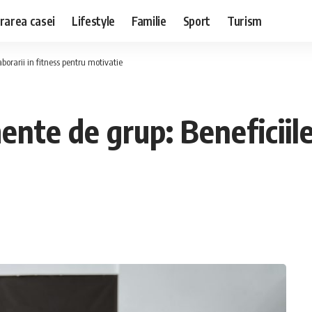
rarea casei
Lifestyle
Familie
Sport
Turism
borarii in fitness pentru motivatie
nte de grup: Beneficiile 