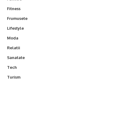
Fitness
Frumusete
Lifestyle
Moda
Relatii
Sanatate
Tech
Turism