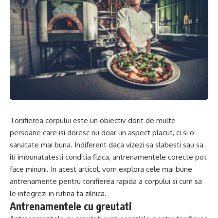
Tonifierea corpului este un obiectiv dorit de multe
persoane care isi doresc nu doar un aspect placut, ci si o
sanatate mai buna. Indiferent daca vizezi sa slabesti sau sa
iti imbunatatesti conditia fizica, antrenamentele corecte pot
face minuni. In acest articol, vom explora cele mai bune
antrenamente pentru tonifierea rapida a corpului si cum sa
le integrezi in rutina ta zilnica.
Antrenamentele cu greutati