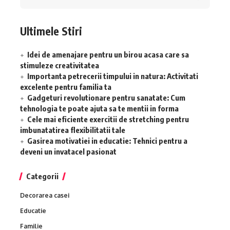
Ultimele Stiri
Idei de amenajare pentru un birou acasa care sa
stimuleze creativitatea
Importanta petrecerii timpului in natura: Activitati
excelente pentru familia ta
Gadgeturi revolutionare pentru sanatate: Cum
tehnologia te poate ajuta sa te mentii in forma
Cele mai eficiente exercitii de stretching pentru
imbunatatirea flexibilitatii tale
Gasirea motivatiei in educatie: Tehnici pentru a
deveni un invatacel pasionat
Categorii
Decorarea casei
Educatie
Familie