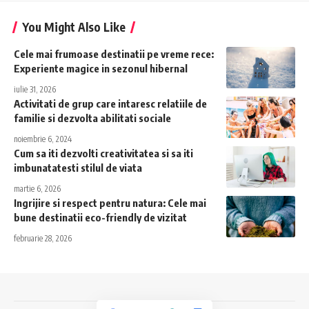
You Might Also Like
Cele mai frumoase destinatii pe vreme rece:
Experiente magice in sezonul hibernal
iulie 31, 2026
Activitati de grup care intaresc relatiile de
familie si dezvolta abilitati sociale
noiembrie 6, 2024
Cum sa iti dezvolti creativitatea si sa iti
imbunatatesti stilul de viata
martie 6, 2026
Ingrijire si respect pentru natura: Cele mai
bune destinatii eco-friendly de vizitat
februarie 28, 2026