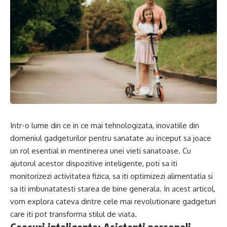
Intr-o lume din ce in ce mai tehnologizata, inovatiile din
domeniul gadgeturilor pentru sanatate au inceput sa joace
un rol esential in mentinerea unei vieti sanatoase. Cu
ajutorul acestor dispozitive inteligente, poti sa iti
monitorizezi activitatea fizica, sa iti optimizezi alimentatia si
sa iti imbunatatesti starea de bine generala. In acest articol,
vom explora cateva dintre cele mai revolutionare gadgeturi
care iti pot transforma stilul de viata.