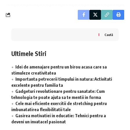
Caută
Ultimele Stiri
Idei de amenajare pentru un birou acasa care sa
stimuleze creativitatea
Importanta petrecerii timpului in natura: Activitati
excelente pentru familia ta
Gadgeturi revolutionare pentru sanatate: Cum
tehnologia te poate ajuta sa te mentii in forma
Cele mai eficiente exercitii de stretching pentru
imbunatatirea flexibilitatii tale
Gasirea motivatiei in educatie: Tehnici pentru a
deveni un invatacel pasionat