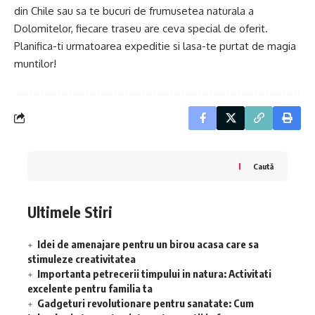
din Chile sau sa te bucuri de frumusetea naturala a
Dolomitelor, fiecare traseu are ceva special de oferit.
Planifica-ti urmatoarea expeditie si lasa-te purtat de magia
muntilor!
Caută
Ultimele Stiri
Idei de amenajare pentru un birou acasa care sa
stimuleze creativitatea
Importanta petrecerii timpului in natura: Activitati
excelente pentru familia ta
Gadgeturi revolutionare pentru sanatate: Cum