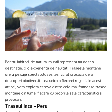
Pentru iubitorii de natura, muntii reprezinta nu doar o
destinatie, ci o experienta de neuitat. Traseele montane
ofera peisaje spectaculoase, aer curat si ocazia de a
descoperi biodiversitatea unica a fiecarei regiuni. In acest
articol, vom explora cateva dintre cele mai frumoase trasee
montane din lume, fiecare cu propriile sale caracteristici si
provocari.
Traseul Inca – Peru