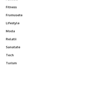
Fitness
Frumusete
Lifestyle
Moda
Relatii
Sanatate
Tech
Turism