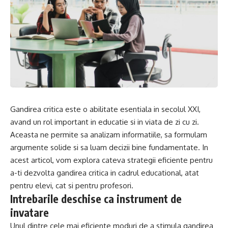
Gandirea critica este o abilitate esentiala in secolul XXI,
avand un rol important in educatie si in viata de zi cu zi.
Aceasta ne permite sa analizam informatiile, sa formulam
argumente solide si sa luam decizii bine fundamentate. In
acest articol, vom explora cateva strategii eficiente pentru
a-ti dezvolta gandirea critica in cadrul educational, atat
pentru elevi, cat si pentru profesori.
Intrebarile deschise ca instrument de
invatare
Unul dintre cele mai eficiente moduri de a stimula gandirea