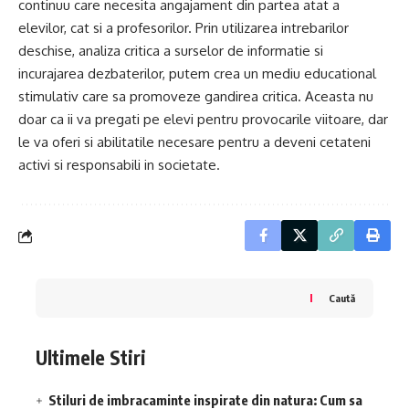
continuu care necesita angajament din partea atat a
elevilor, cat si a profesorilor. Prin utilizarea intrebarilor
deschise, analiza critica a surselor de informatie si
incurajarea dezbaterilor, putem crea un mediu educational
stimulativ care sa promoveze gandirea critica. Aceasta nu
doar ca ii va pregati pe elevi pentru provocarile viitoare, dar
le va oferi si abilitatile necesare pentru a deveni cetateni
activi si responsabili in societate.
Caută
Ultimele Stiri
Stiluri de imbracaminte inspirate din natura: Cum sa