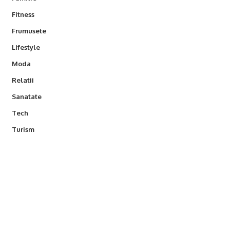
Fitness
Frumusete
Lifestyle
Moda
Relatii
Sanatate
Tech
Turism