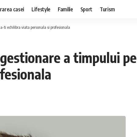
rarea casei
Lifestyle
Familie
Sport
Turism
a-ti echilibra viata personala si profesionala
 gestionare a timpului pe
ofesionala