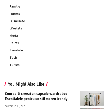
Familie
Fitness
Frumusete
Lifestyle
Moda
Relatii
Sanatate
Tech
Turism
You Might Also Like
Cum sa-ti creezi un capsule wardrobe:
Esentialele pentru un stil mereu trendy
decembrie 18, 2025