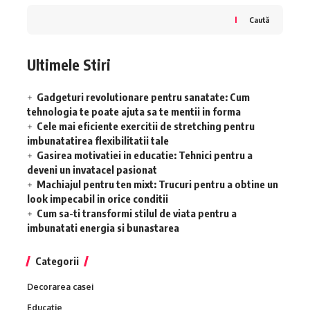
Caută
Ultimele Stiri
Gadgeturi revolutionare pentru sanatate: Cum
tehnologia te poate ajuta sa te mentii in forma
Cele mai eficiente exercitii de stretching pentru
imbunatatirea flexibilitatii tale
Gasirea motivatiei in educatie: Tehnici pentru a
deveni un invatacel pasionat
Machiajul pentru ten mixt: Trucuri pentru a obtine un
look impecabil in orice conditii
Cum sa-ti transformi stilul de viata pentru a
imbunatati energia si bunastarea
Categorii
Decorarea casei
Educatie