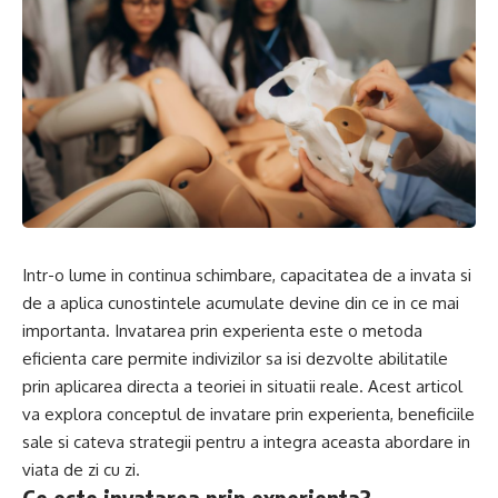
Intr-o lume in continua schimbare, capacitatea de a invata si
de a aplica cunostintele acumulate devine din ce in ce mai
importanta. Invatarea prin experienta este o metoda
eficienta care permite indivizilor sa isi dezvolte abilitatile
prin aplicarea directa a teoriei in situatii reale. Acest articol
va explora conceptul de invatare prin experienta, beneficiile
sale si cateva strategii pentru a integra aceasta abordare in
viata de zi cu zi.