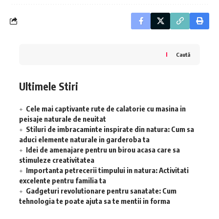
Caută
Ultimele Stiri
Cele mai captivante rute de calatorie cu masina in
peisaje naturale de neuitat
Stiluri de imbracaminte inspirate din natura: Cum sa
aduci elemente naturale in garderoba ta
Idei de amenajare pentru un birou acasa care sa
stimuleze creativitatea
Importanta petrecerii timpului in natura: Activitati
excelente pentru familia ta
Gadgeturi revolutionare pentru sanatate: Cum
tehnologia te poate ajuta sa te mentii in forma