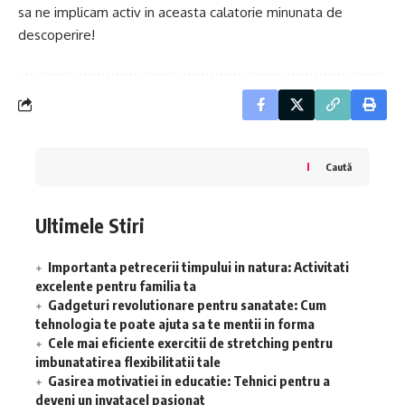
sa ne implicam activ in aceasta calatorie minunata de
descoperire!
Caută
Ultimele Stiri
Importanta petrecerii timpului in natura: Activitati
excelente pentru familia ta
Gadgeturi revolutionare pentru sanatate: Cum
tehnologia te poate ajuta sa te mentii in forma
Cele mai eficiente exercitii de stretching pentru
imbunatatirea flexibilitatii tale
Gasirea motivatiei in educatie: Tehnici pentru a
deveni un invatacel pasionat