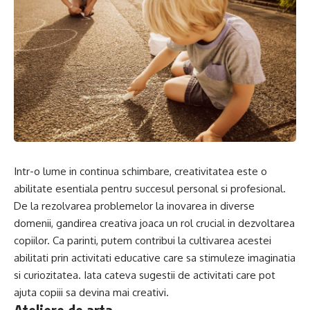
Intr-o lume in continua schimbare, creativitatea este o
abilitate esentiala pentru succesul personal si profesional.
De la rezolvarea problemelor la inovarea in diverse
domenii, gandirea creativa joaca un rol crucial in dezvoltarea
copiilor. Ca parinti, putem contribui la cultivarea acestei
abilitati prin activitati educative care sa stimuleze imaginatia
si curiozitatea. Iata cateva sugestii de activitati care pot
ajuta copiii sa devina mai creativi.