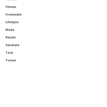
Fitness
Frumusete
Lifestyle
Moda
Relatii
Sanatate
Tech
Turism