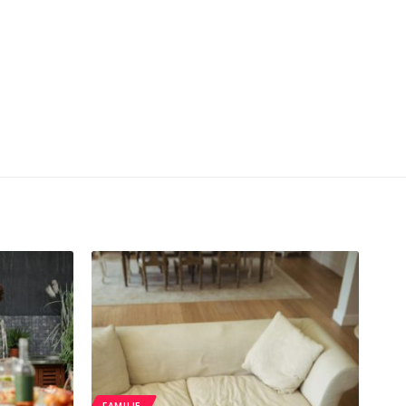
FAMILIE