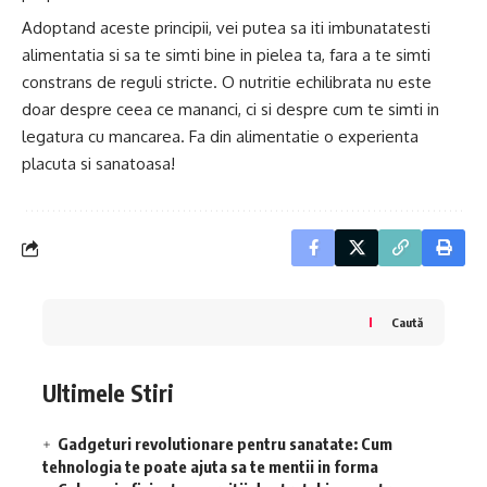
Adoptand aceste principii, vei putea sa iti imbunatatesti
alimentatia si sa te simti bine in pielea ta, fara a te simti
constrans de reguli stricte. O nutritie echilibrata nu este
doar despre ceea ce mananci, ci si despre cum te simti in
legatura cu mancarea. Fa din alimentatie o experienta
placuta si sanatoasa!
Caută
Ultimele Stiri
Gadgeturi revolutionare pentru sanatate: Cum
tehnologia te poate ajuta sa te mentii in forma