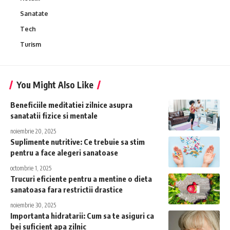
Sanatate
Tech
Turism
You Might Also Like
Beneficiile meditatiei zilnice asupra
sanatatii fizice si mentale
noiembrie 20, 2025
Suplimente nutritive: Ce trebuie sa stim
pentru a face alegeri sanatoase
octombrie 1, 2025
Trucuri eficiente pentru a mentine o dieta
sanatoasa fara restrictii drastice
noiembrie 30, 2025
Importanta hidratarii: Cum sa te asiguri ca
bei suficient apa zilnic