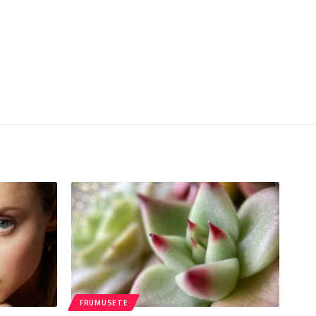
FRUMUSETE