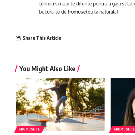
tehnici si nuante diferite pentru a gasi stilul 
bucura-te de frumusetea ta naturala!
Share This Article
You Might Also Like
FRUMUSETE
FRUMUSETE