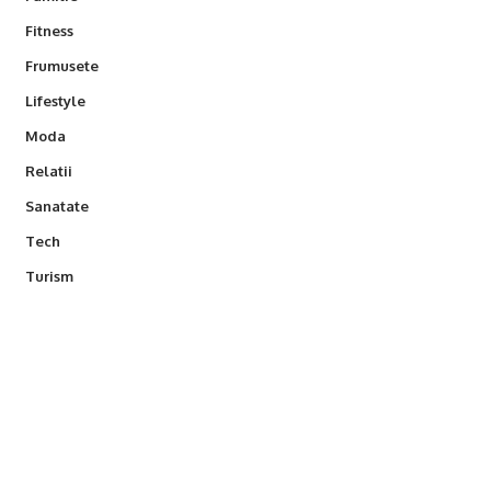
Fitness
Frumusete
Lifestyle
Moda
Relatii
Sanatate
Tech
Turism