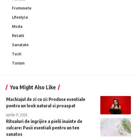
Frumusete
Lifestyle
Moda
Relatii
Sanatate
Tech
Turism
You Might Also Like
Machiajul de zi cu zi: Produse esentiale
pentru un look natural si proaspat
aprilie 11, 2026
Ritualuri de ingrijire a pielii inainte de
culcare: Pasii esentiali pentru un ten
sanatos