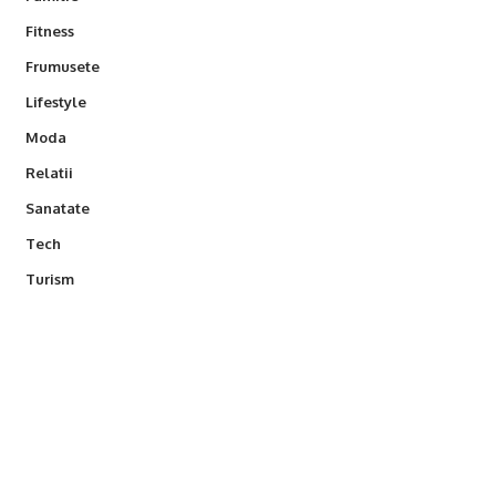
Fitness
Frumusete
Lifestyle
Moda
Relatii
Sanatate
Tech
Turism