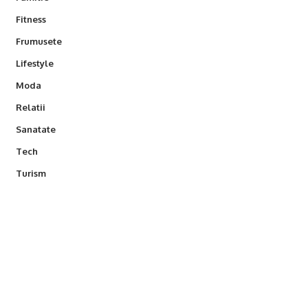
Fitness
Frumusete
Lifestyle
Moda
Relatii
Sanatate
Tech
Turism