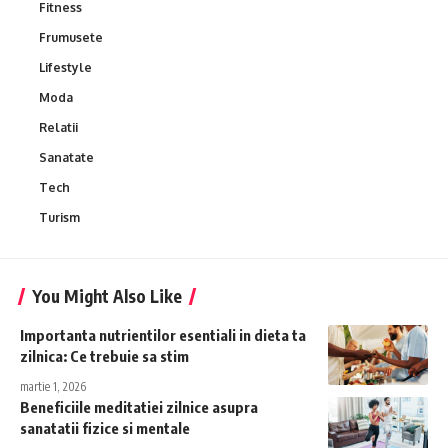
Fitness
Frumusete
Lifestyle
Moda
Relatii
Sanatate
Tech
Turism
You Might Also Like
Importanta nutrientilor esentiali in dieta ta
zilnica: Ce trebuie sa stim
martie 1, 2026
Beneficiile meditatiei zilnice asupra
sanatatii fizice si mentale