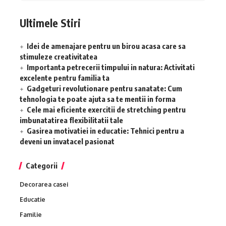
Ultimele Stiri
Idei de amenajare pentru un birou acasa care sa
stimuleze creativitatea
Importanta petrecerii timpului in natura: Activitati
excelente pentru familia ta
Gadgeturi revolutionare pentru sanatate: Cum
tehnologia te poate ajuta sa te mentii in forma
Cele mai eficiente exercitii de stretching pentru
imbunatatirea flexibilitatii tale
Gasirea motivatiei in educatie: Tehnici pentru a
deveni un invatacel pasionat
Categorii
Decorarea casei
Educatie
Familie