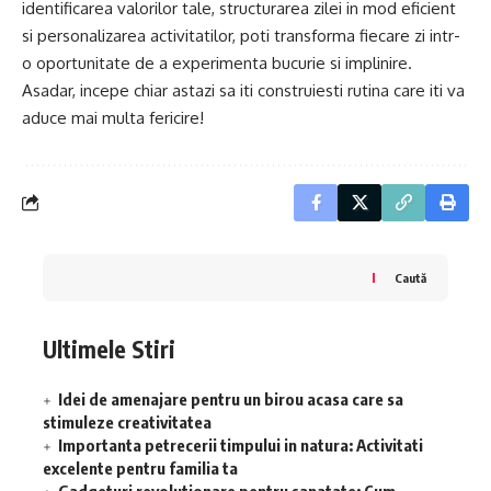
identificarea valorilor tale, structurarea zilei in mod eficient
si personalizarea activitatilor, poti transforma fiecare zi intr-
o oportunitate de a experimenta bucurie si implinire.
Asadar, incepe chiar astazi sa iti construiesti rutina care iti va
aduce mai multa fericire!
Caută
Ultimele Stiri
Idei de amenajare pentru un birou acasa care sa
stimuleze creativitatea
Importanta petrecerii timpului in natura: Activitati
excelente pentru familia ta