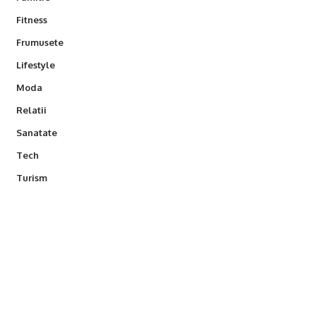
Fitness
Frumusete
Lifestyle
Moda
Relatii
Sanatate
Tech
Turism