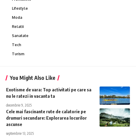
Lifestyle
Moda
Relatii
Sanatate
Tech
Turism
You Might Also Like
Exotisme de vara: Top activitati pe care sa
nu le ratezi in vacanta ta
decembrie 9, 2025
Cele mai fascinante rute de calatorie pe
drumuri secundare: Explorarea locurilor
ascunse
septembrie 13, 2025