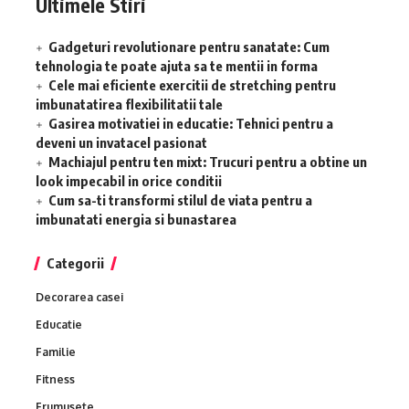
Ultimele Stiri
Gadgeturi revolutionare pentru sanatate: Cum
tehnologia te poate ajuta sa te mentii in forma
Cele mai eficiente exercitii de stretching pentru
imbunatatirea flexibilitatii tale
Gasirea motivatiei in educatie: Tehnici pentru a
deveni un invatacel pasionat
Machiajul pentru ten mixt: Trucuri pentru a obtine un
look impecabil in orice conditii
Cum sa-ti transformi stilul de viata pentru a
imbunatati energia si bunastarea
Categorii
Decorarea casei
Educatie
Familie
Fitness
Frumusete