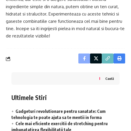
ingrediente simple din natura, putem obtine un ten curat,
hidratat si stralucitor. Experimenteaza cu aceste tehnici si
gaseste combinatiile care functioneaza cel mai bine pentru
tine. Incepe sa iti ingrijesti pielea in mod natural si bucura-te
de rezultatele vizibile!
Caută
Ultimele Stiri
Gadgeturi revolutionare pentru sanatate: Cum
tehnologia te poate ajuta sa te mentii in forma
Cele mai eficiente exercitii de stretching pentru
imbunatatirea flexibilitatii tale