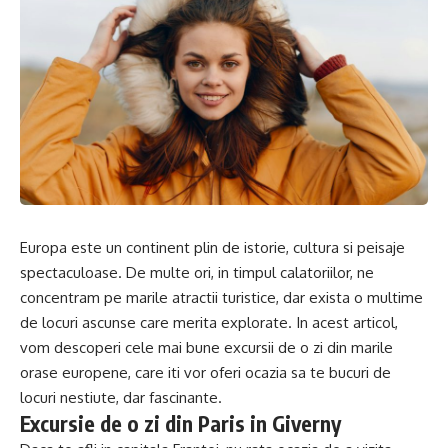
Europa este un continent plin de istorie, cultura si peisaje
spectaculoase. De multe ori, in timpul calatoriilor, ne
concentram pe marile atractii turistice, dar exista o multime
de locuri ascunse care merita explorate. In acest articol,
vom descoperi cele mai bune excursii de o zi din marile
orase europene, care iti vor oferi ocazia sa te bucuri de
locuri nestiute, dar fascinante.
Excursie de o zi din Paris in Giverny