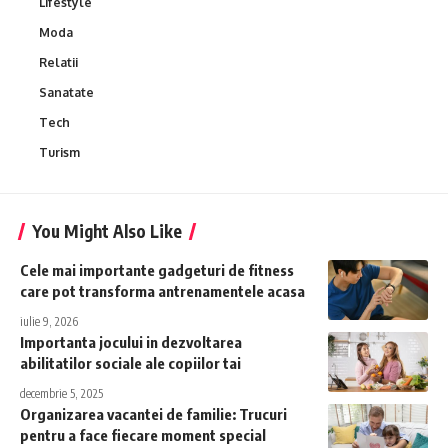
Lifestyle
Moda
Relatii
Sanatate
Tech
Turism
You Might Also Like
Cele mai importante gadgeturi de fitness
care pot transforma antrenamentele acasa
iulie 9, 2026
Importanta jocului in dezvoltarea
abilitatilor sociale ale copiilor tai
decembrie 5, 2025
Organizarea vacantei de familie: Trucuri
pentru a face fiecare moment special