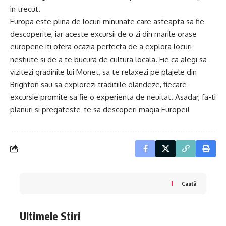
in trecut.
Europa este plina de locuri minunate care asteapta sa fie
descoperite, iar aceste excursii de o zi din marile orase
europene iti ofera ocazia perfecta de a explora locuri
nestiute si de a te bucura de cultura locala. Fie ca alegi sa
vizitezi gradinile lui Monet, sa te relaxezi pe plajele din
Brighton sau sa explorezi traditiile olandeze, fiecare
excursie promite sa fie o experienta de neuitat. Asadar, fa-ti
planuri si pregateste-te sa descoperi magia Europei!
Caută
Ultimele Stiri